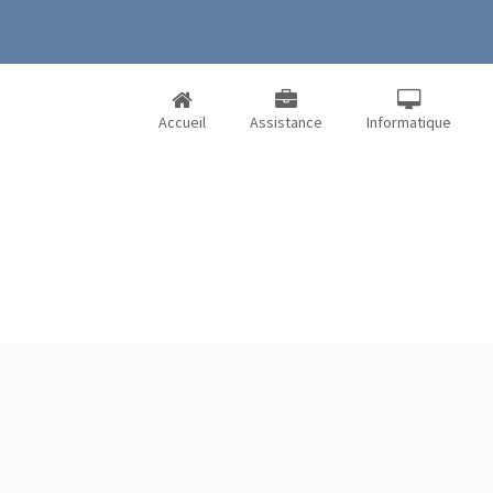
Accueil
Assistance
Informatique