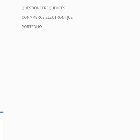
QUESTIONS FREQUENTES
COMMMERCE ELECTRONIQUE
PORTFOLIO