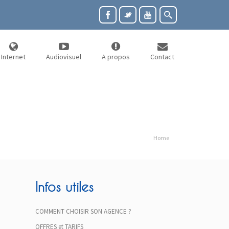
Internet
Audiovisuel
A propos
Contact
Home
Infos utiles
COMMENT CHOISIR SON AGENCE ?
OFFRES et TARIFS