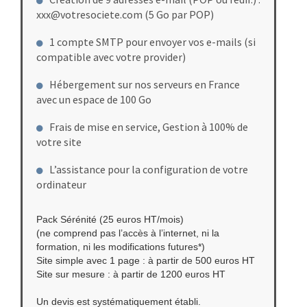
xxx@votresociete.com (5 Go par POP)
1 compte SMTP pour envoyer vos e-mails (si
compatible avec votre provider)
Hébergement sur nos serveurs en France
avec un espace de 100 Go
Frais de mise en service, Gestion à 100% de
votre site
L’assistance pour la configuration de votre
ordinateur
Pack Sérénité (25 euros HT/mois)
(ne comprend pas l’accès à l’internet, ni la
formation, ni les modifications futures*)
Site simple avec 1 page : à partir de 500 euros HT
Site sur mesure : à partir de 1200 euros HT
Un devis est systématiquement établi.