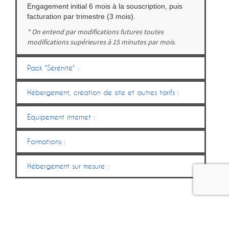
Engagement initial 6 mois à la souscription, puis
facturation par trimestre (3 mois).
* On entend par modifications futures toutes
modifications supérieures à 15 minutes par mois
.
Pack "Sérénité" :
Hébergement, création de site et autres tarifs :
Equipement internet :
Formations :
Hébergement sur mesure :