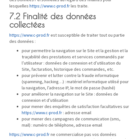
lesquelles
https://www.c-prod.fr
les traite.
7.2 Finalité des données
collectées
https://www.c-prod.fr
est susceptible de traiter tout ou partie
des données :
pour permettre la navigation sur le Site et la gestion et la
traçabilité des prestations et services commandés par
l’utilisateur : données de connexion et d’utilisation du
Site, facturation, historique des commandes, etc.
pour prévenir et lutter contre la fraude informatique
(spamming, hacking…) : matériel informatique utilisé pour
la navigation, l’adresse IP, le mot de passe (hashé)
pour améliorer la navigation sur le Site : données de
connexion et d’utilisation
pour mener des enquêtes de satisfaction facultatives sur
https://www.c-prod.fr
: adresse email
pour mener des campagnes de communication (sms,
mail) : numéro de téléphone, adresse email
https://www.c-prod.fr
ne commercialise pas vos données