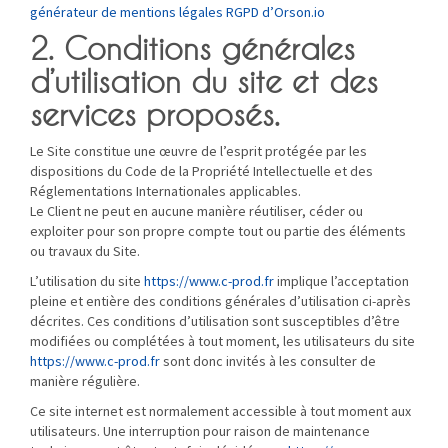
générateur de mentions légales RGPD d’Orson.io
2. Conditions générales
d’utilisation du site et des
services proposés.
Le Site constitue une œuvre de l’esprit protégée par les
dispositions du Code de la Propriété Intellectuelle et des
Réglementations Internationales applicables.
Le Client ne peut en aucune manière réutiliser, céder ou
exploiter pour son propre compte tout ou partie des éléments
ou travaux du Site.
L’utilisation du site
https://www.c-prod.fr
implique l’acceptation
pleine et entière des conditions générales d’utilisation ci-après
décrites. Ces conditions d’utilisation sont susceptibles d’être
modifiées ou complétées à tout moment, les utilisateurs du site
https://www.c-prod.fr
sont donc invités à les consulter de
manière régulière.
Ce site internet est normalement accessible à tout moment aux
utilisateurs. Une interruption pour raison de maintenance