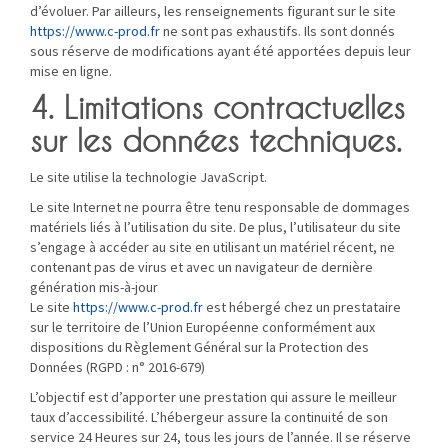
d’évoluer. Par ailleurs, les renseignements figurant sur le site
https://www.c-prod.fr
ne sont pas exhaustifs. Ils sont donnés
sous réserve de modifications ayant été apportées depuis leur
mise en ligne.
4. Limitations contractuelles
sur les données techniques.
Le site utilise la technologie JavaScript.
Le site Internet ne pourra être tenu responsable de dommages
matériels liés à l’utilisation du site. De plus, l’utilisateur du site
s’engage à accéder au site en utilisant un matériel récent, ne
contenant pas de virus et avec un navigateur de dernière
génération mis-à-jour
Le site
https://www.c-prod.fr
est hébergé chez un prestataire
sur le territoire de l’Union Européenne conformément aux
dispositions du Règlement Général sur la Protection des
Données (RGPD : n° 2016-679)
L’objectif est d’apporter une prestation qui assure le meilleur
taux d’accessibilité. L’hébergeur assure la continuité de son
service 24 Heures sur 24, tous les jours de l’année. Il se réserve