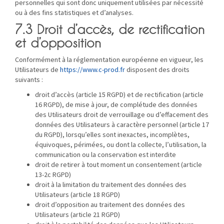
personnelles qui sont donc uniquement utilisées par nécessité
ou à des fins statistiques et d’analyses.
7.3 Droit d’accès, de rectification
et d’opposition
Conformément à la réglementation européenne en vigueur, les
Utilisateurs de
https://www.c-prod.fr
disposent des droits
suivants :
droit d’accès (article 15 RGPD) et de rectification (article
16 RGPD), de mise à jour, de complétude des données
des Utilisateurs droit de verrouillage ou d’effacement des
données des Utilisateurs à caractère personnel (article 17
du RGPD), lorsqu’elles sont inexactes, incomplètes,
équivoques, périmées, ou dont la collecte, l’utilisation, la
communication ou la conservation est interdite
droit de retirer à tout moment un consentement (article
13-2c RGPD)
droit à la limitation du traitement des données des
Utilisateurs (article 18 RGPD)
droit d’opposition au traitement des données des
Utilisateurs (article 21 RGPD)