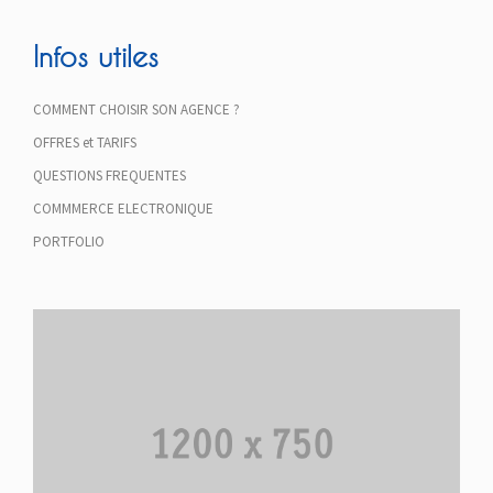
Infos utiles
COMMENT CHOISIR SON AGENCE ?
OFFRES et TARIFS
QUESTIONS FREQUENTES
COMMMERCE ELECTRONIQUE
PORTFOLIO